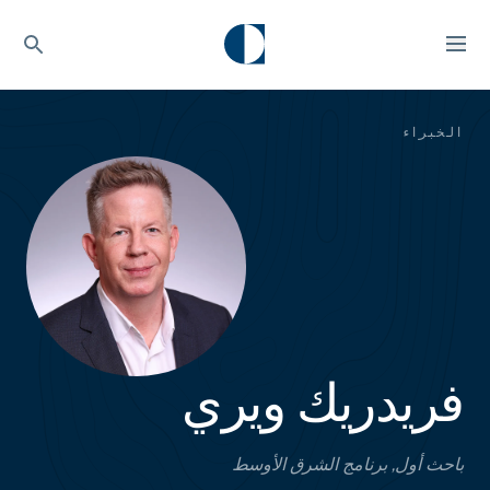
الخبراء
فريدريك ويري
باحث أول, برنامج الشرق الأوسط